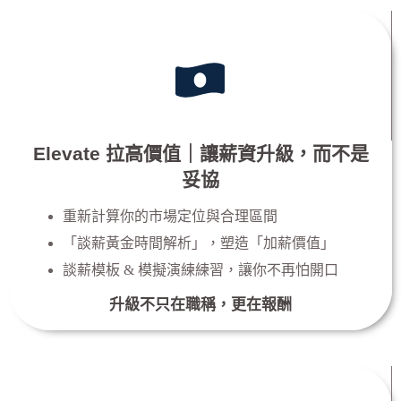
Elevate 拉高價值｜讓薪資升級，而不是
妥協
重新計算你的市場定位與合理區間
「談薪黃金時間解析」，塑造「加薪價值」
談薪模板 &
模擬演練練習，讓你不再怕開口
升級不只在職稱，更在報酬