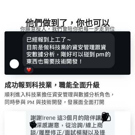
他們做到了，你也可以
你願意投入，我們會陪你把每一步走到位
成功報到科技業，職能全面升級
順利進入科技業擔任資安管理與數據分析角色，
同時參與 PM 與技術開發，發展面全面打開