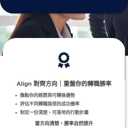
Align 對齊方向｜重盤你的轉職勝率
盤點你的經歷與可轉換優勢
評估不同轉職路徑的成功機率
制定一份清楚、可落地的行動計畫
當方向清楚，勝率自然提升