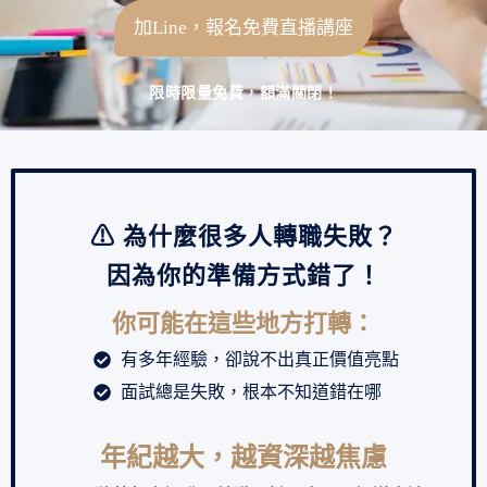
加Line，報名免費直播講座
限時限量免費，額滿關閉！
⚠ 為什麼很多人轉職失敗？
因為你的準備方式錯了！
你可能在這些地方打轉：
有多年經驗，卻說不出真正價值亮點
面試總是失敗，根本不知道錯在哪
年紀越大，越資深越焦慮