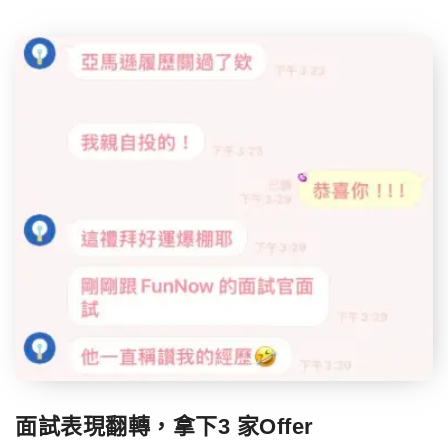
面試表現翻轉，拿下3 家Offer