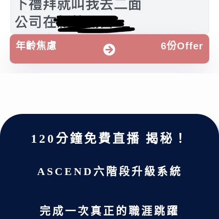
年齡焦慮
6份Offer
120分鐘免費直播 揭秘！
ASCEND六階段升級系統
完成一次真正的職涯跳躍