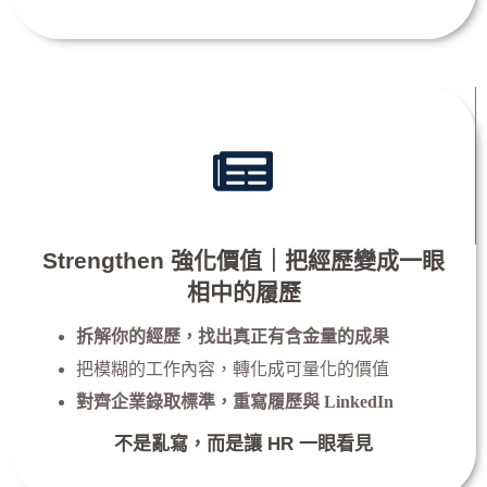
Strengthen 強化價值｜把經歷變成一眼
相中的履歷
拆解你的經歷，找出真正有含金量的成果
把模糊的工作內容，轉化成可量化的價值
對齊企業錄取標準，重寫履歷與 LinkedIn
不是亂寫，而是讓 HR 一眼看見