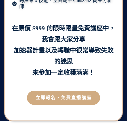
跨產業 x 技能，空窗期半年跳SaaS 商業分析
師
在原價 $999 的限時限量免費講座中，
我會跟大家分享
加速器計畫以及轉職中很常導致失敗
的迷思
來參加一定收穫滿滿！
立即報名，免費直播講座