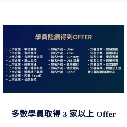
多數學員取得 3 家以上 Offer