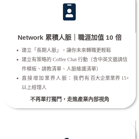
Network 累積人脈｜職涯加值 10 倍
建立「長期人脈」，讓你未來轉職更輕鬆
建立有策略的 Coffee Chat 行動（含中英文邀請信
件模板、
請教清單、人脈維護清單）
直接增加業界人脈：我們有
百大企業業界 15+
以上經理人
不再單打獨鬥，走進產業內部視角