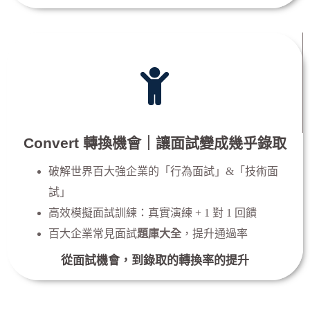
Convert 轉換機會｜讓面試變成幾乎錄取
破解世界百大強企業的「行為面試」&「技術面
試」
高效模擬面試訓練：真實演練 + 1 對 1 回饋
百大企業常見面試
題庫大全
，提升通過率
從面試機會，到錄取的轉換率的提升