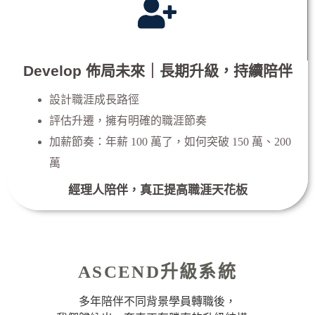
Develop 佈局未來｜長期升級，持續陪伴
設計職涯成長路徑
評估升遷，擁有明確的職涯節奏
加薪節奏：年薪 100 萬了，如何突破 150 萬、200
萬
經理人陪伴，真正提高職涯天花板
ASCEND升級系統
多年陪伴不同背景學員轉職後，