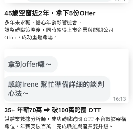
45歲空窗近2年，拿下5份Offer
多年未求職、擔心年齡影響機會。
調整轉職策略後，同時獲得上市企業與顧問公司
Offer，成功重返職場。
35+ 年薪70萬 ⮕ 破100萬跨國 OTT
媒體業數據分析師，成功轉職跨國 OTT 平台數據架構
職位，年薪突破百萬，完成職能與產業雙升級。