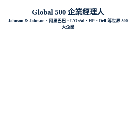
Global 500 企業經理人
Johnson & Johnson、阿里巴巴、L’Oréal、HP、Dell 等世界 500
大企業