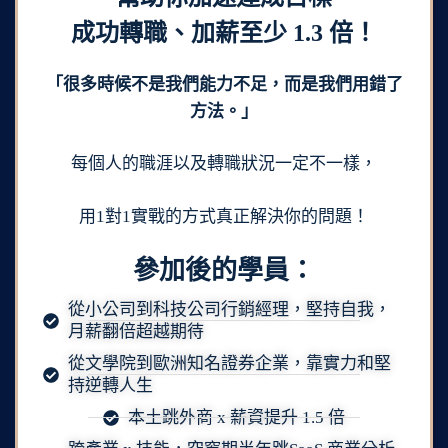
成功轉職、加薪至少 1.3 倍！
「很多時候不是我們能力不足，而是我們用錯了
方法。」
每個人的職涯以及轉職狀況一定不一樣，
用1對1實戰的方式真正解決你的問題！
參加後的學員：
從小公司到科技公司行銷經理，堅持自我，
月薪翻倍超越期待
從文學院到歐洲知名證券企業，靠實力和堅
持逆轉人生
本土跳外商 x 薪資提升 1.5 倍