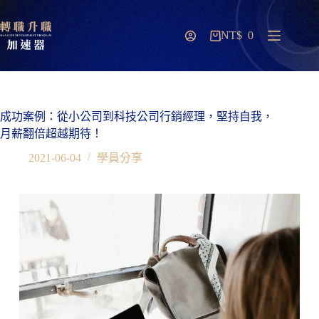
NT$
0
成功案例：從小公司到科技公司行銷經理，堅持自我，
月薪翻倍超越期待！
2021-06-04
學員分享