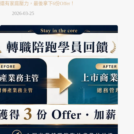
還有家庭壓力，最後拿下6份Offer！
2026-03-25