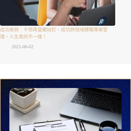
成功案例：不想再當螺絲釘，成功跨領域轉職專案管
理，人生真的不一樣！
2021-06-02